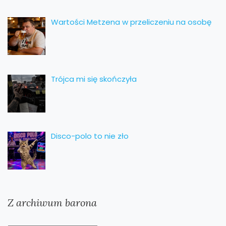
Wartości Metzena w przeliczeniu na osobę
Trójca mi się skończyła
Disco-polo to nie zło
Z archiwum barona