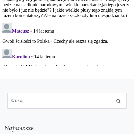
Najnowsze