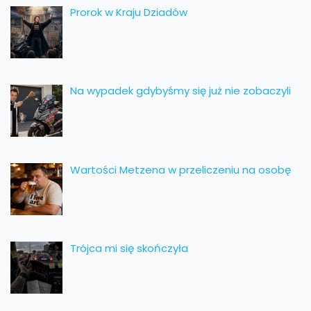
Prorok w Kraju Dziadów
Na wypadek gdybyśmy się już nie zobaczyli
Wartości Metzena w przeliczeniu na osobę
Trójca mi się skończyła