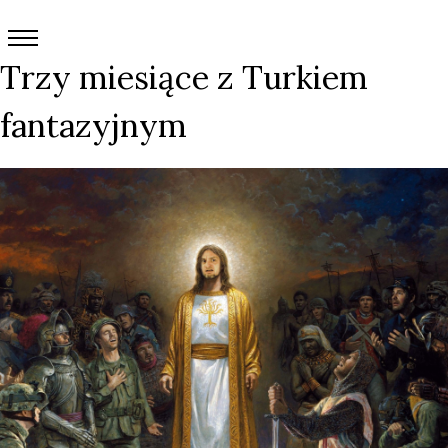
Trzy miesiące z Turkiem
fantazyjnym