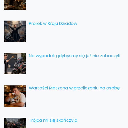
Prorok w Kraju Dziadów
Na wypadek gdybyśmy się już nie zobaczyli
Wartości Metzena w przeliczeniu na osobę
Trójca mi się skończyła