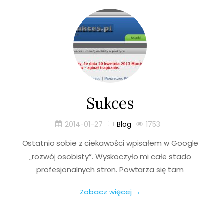
Sukces
2014-01-27
Blog
1753
Ostatnio sobie z ciekawości wpisałem w Google
„rozwój osobisty”. Wyskoczyło mi całe stado
profesjonalnych stron. Powtarza się tam
Zobacz więcej →