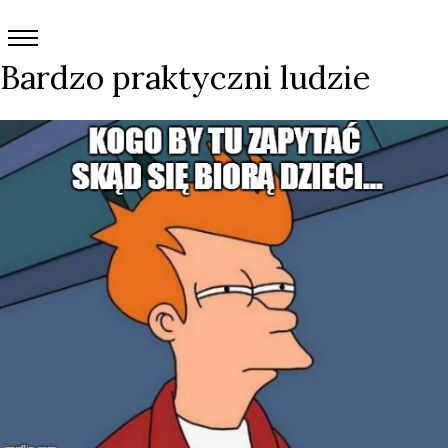
Bardzo praktyczni ludzie