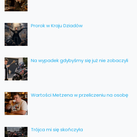
Prorok w Kraju Dziadów
Na wypadek gdybyśmy się już nie zobaczyli
Wartości Metzena w przeliczeniu na osobę
Trójca mi się skończyła