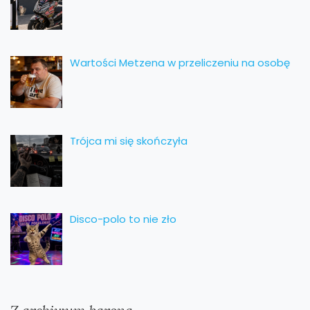
Wartości Metzena w przeliczeniu na osobę
Trójca mi się skończyła
Disco-polo to nie zło