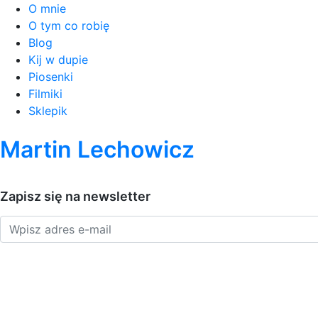
O mnie
O tym co robię
Blog
Kij w dupie
Piosenki
Filmiki
Sklepik
Martin Lechowicz
Zapisz się na newsletter