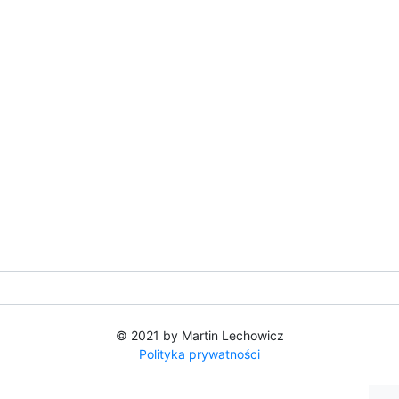
© 2021 by Martin Lechowicz
Polityka prywatności