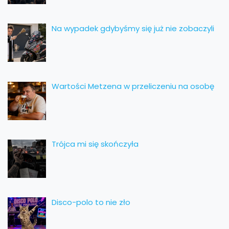
Na wypadek gdybyśmy się już nie zobaczyli
Wartości Metzena w przeliczeniu na osobę
Trójca mi się skończyła
Disco-polo to nie zło