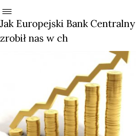
Jak Europejski Bank Centralny
zrobił nas w ch