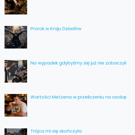
Prorok w Kraju Dziadów
Na wypadek gdybyśmy się już nie zobaczyli
Wartości Metzena w przeliczeniu na osobę
Trójca mi się skończyła