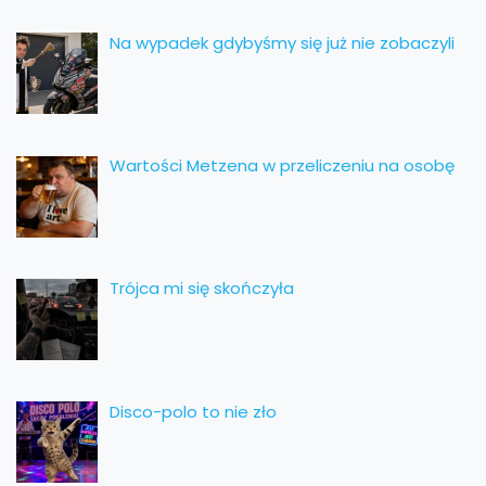
Na wypadek gdybyśmy się już nie zobaczyli
Wartości Metzena w przeliczeniu na osobę
Trójca mi się skończyła
Disco-polo to nie zło