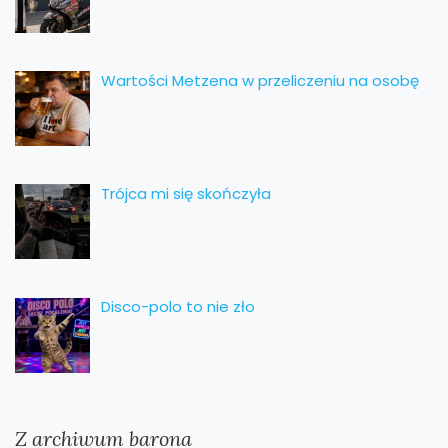
Wartości Metzena w przeliczeniu na osobę
Trójca mi się skończyła
Disco-polo to nie zło
Z archiwum barona