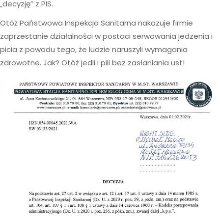
„decyzję” z PIS.
Otóż Państwowa Inspekcja Sanitarna nakazuje firmie
zaprzestanie działalności w postaci serwowania jedzenia i
picia z powodu tego, że ludzie naruszyli wymagania
zdrowotne. Jak? Otóż jedli i pili bez zasłaniania ust!