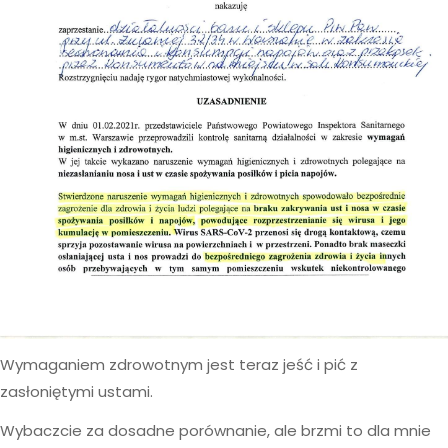
Wymaganiem zdrowotnym jest teraz jeść i pić z
zasłoniętymi ustami.
Wybaczcie za dosadne porównanie, ale brzmi to dla mnie