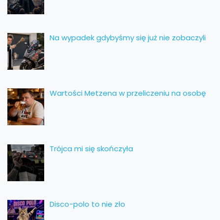
Na wypadek gdybyśmy się już nie zobaczyli
Wartości Metzena w przeliczeniu na osobę
Trójca mi się skończyła
Disco-polo to nie zło