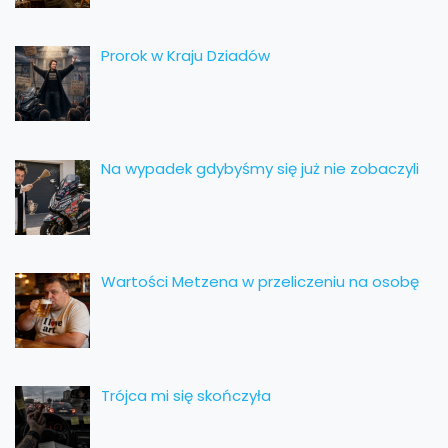
Prorok w Kraju Dziadów
Na wypadek gdybyśmy się już nie zobaczyli
Wartości Metzena w przeliczeniu na osobę
Trójca mi się skończyła