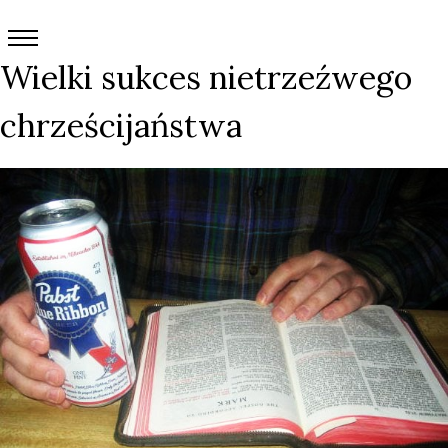
Wielki sukces nietrzeźwego
chrześcijaństwa