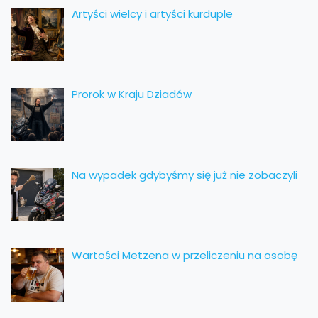
Artyści wielcy i artyści kurduple
Prorok w Kraju Dziadów
Na wypadek gdybyśmy się już nie zobaczyli
Wartości Metzena w przeliczeniu na osobę