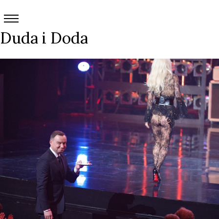
Duda i Doda