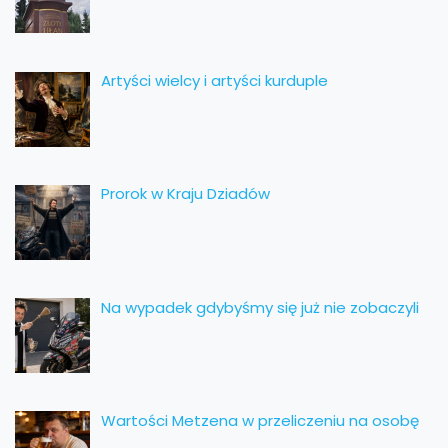
Artyści wielcy i artyści kurduple
Prorok w Kraju Dziadów
Na wypadek gdybyśmy się już nie zobaczyli
Wartości Metzena w przeliczeniu na osobę