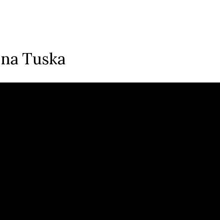
 na Tuska