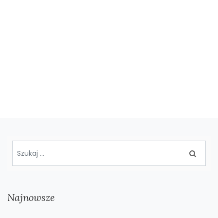
Najnowsze