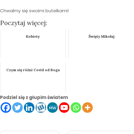
Chwalmy się swoimi butelkami!
Poczytaj więcej:
Kobiety
Święty Mikołaj
Czym się różni Covid od Boga
Podziel się z głupim światem