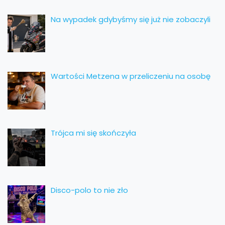
Na wypadek gdybyśmy się już nie zobaczyli
Wartości Metzena w przeliczeniu na osobę
Trójca mi się skończyła
Disco-polo to nie zło