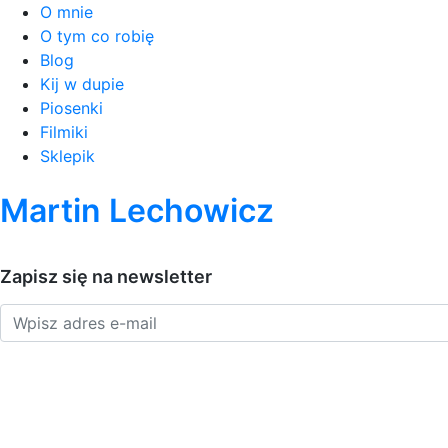
O mnie
O tym co robię
Blog
Kij w dupie
Piosenki
Filmiki
Sklepik
Martin Lechowicz
Zapisz się na newsletter