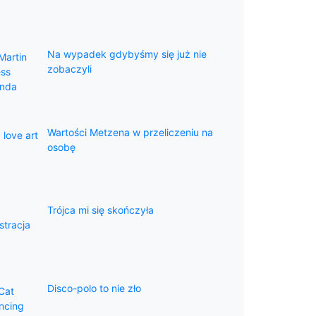
Na wypadek gdybyśmy się już nie
zobaczyli
Wartości Metzena w przeliczeniu na
osobę
Trójca mi się skończyła
Disco-polo to nie zło