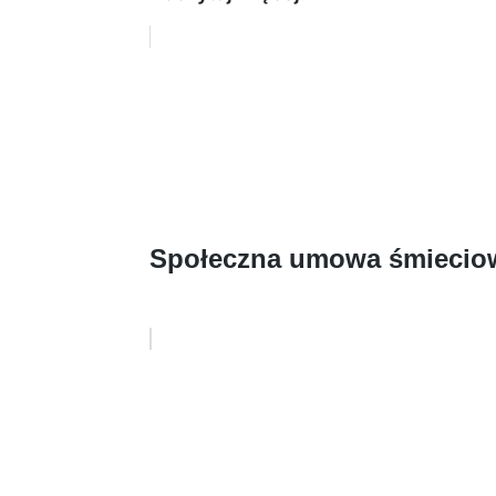
Społeczna umowa śmiecio