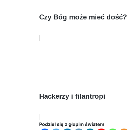
Czy Bóg może mieć dość?
Hackerzy i filantropi
Podziel się z głupim światem