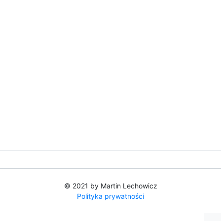
© 2021 by Martin Lechowicz
Polityka prywatności