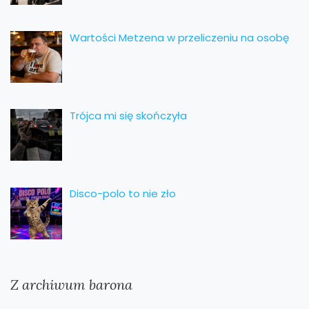
Wartości Metzena w przeliczeniu na osobę
Trójca mi się skończyła
Disco-polo to nie zło
Z archiwum barona