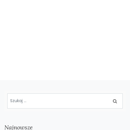
Najnowsze