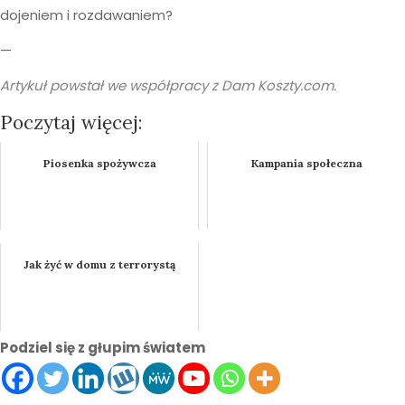
dojeniem i rozdawaniem?
—
Artykuł powstał we współpracy z
Dam Koszty.com
.
Poczytaj więcej:
Piosenka spożywcza
Kampania społeczna
Jak żyć w domu z terrorystą
Podziel się z głupim światem