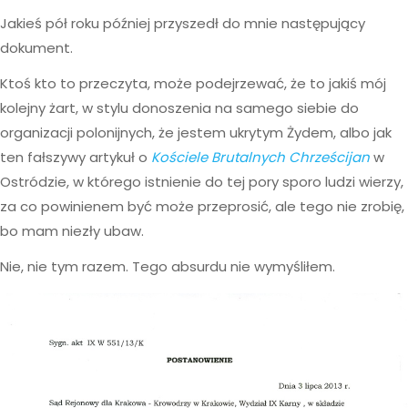
Jakieś pół roku później przyszedł do mnie następujący
dokument.
Ktoś kto to przeczyta, może podejrzewać, że to jakiś mój
kolejny żart, w stylu donoszenia na samego siebie do
organizacji polonijnych, że jestem ukrytym Żydem, albo jak
ten fałszywy artykuł o
Kościele Brutalnych Chrześcijan
w
Ostródzie, w którego istnienie do tej pory sporo ludzi wierzy,
za co powinienem być może przeprosić, ale tego nie zrobię,
bo mam niezły ubaw.
Nie, nie tym razem. Tego absurdu nie wymyśliłem.