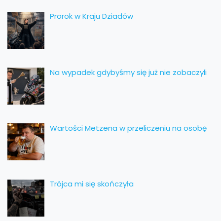
Prorok w Kraju Dziadów
Na wypadek gdybyśmy się już nie zobaczyli
Wartości Metzena w przeliczeniu na osobę
Trójca mi się skończyła