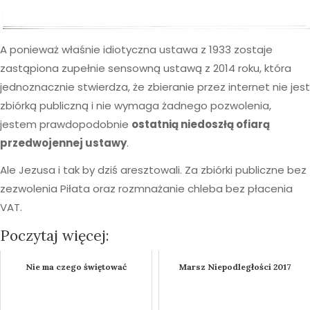
A ponieważ właśnie idiotyczna ustawa z 1933 zostaje
zastąpiona zupełnie sensowną ustawą z 2014 roku, która
jednoznacznie stwierdza, że zbieranie przez internet nie jest
zbiórką publiczną i nie wymaga żadnego pozwolenia,
jestem prawdopodobnie
ostatnią niedoszłą ofiarą
przedwojennej ustawy
.
Ale Jezusa i tak by dziś aresztowali. Za zbiórki publiczne bez
zezwolenia Piłata oraz rozmnażanie chleba bez płacenia
VAT.
Poczytaj więcej:
Nie ma czego świętować
Marsz Niepodległości 2017