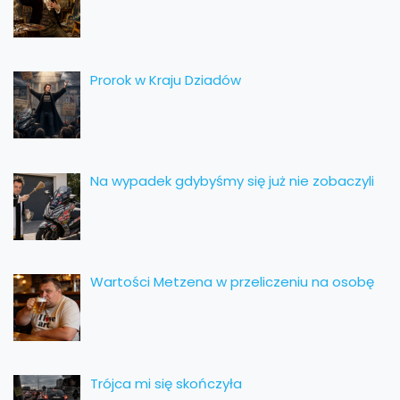
Prorok w Kraju Dziadów
Na wypadek gdybyśmy się już nie zobaczyli
Wartości Metzena w przeliczeniu na osobę
Trójca mi się skończyła