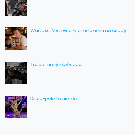
Wartości Metzena w przeliczeniu na osobę
Trójca mi się skończyła
Disco-polo to nie zło