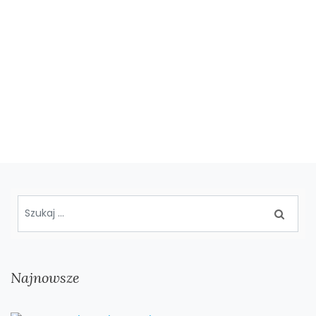
Najnowsze