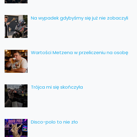
Na wypadek gdybyśmy się już nie zobaczyli
Wartości Metzena w przeliczeniu na osobę
Trójca mi się skończyła
Disco-polo to nie zło