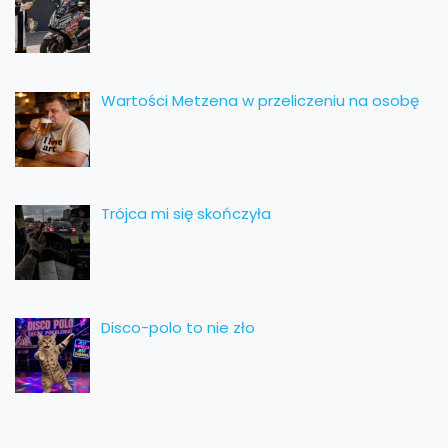
Wartości Metzena w przeliczeniu na osobę
Trójca mi się skończyła
Disco-polo to nie zło