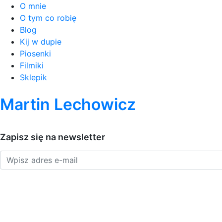
O mnie
O tym co robię
Blog
Kij w dupie
Piosenki
Filmiki
Sklepik
Martin Lechowicz
Zapisz się na newsletter