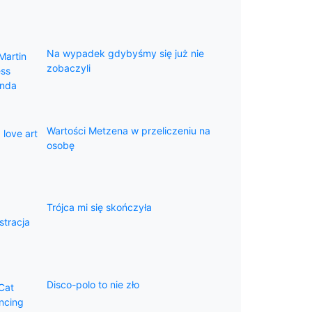
Na wypadek gdybyśmy się już nie
zobaczyli
Wartości Metzena w przeliczeniu na
osobę
Trójca mi się skończyła
Disco-polo to nie zło