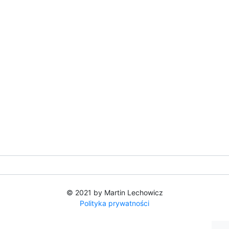
© 2021 by Martin Lechowicz
Polityka prywatności