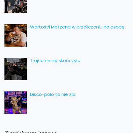
Wartości Metzena w przeliczeniu na osobę
Trójca mi się skończyła
Disco-polo to nie zło