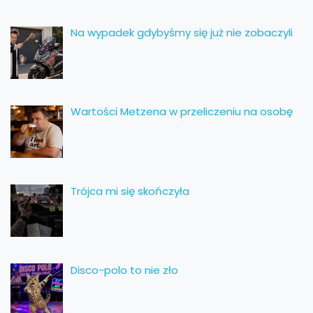
Na wypadek gdybyśmy się już nie zobaczyli
Wartości Metzena w przeliczeniu na osobę
Trójca mi się skończyła
Disco-polo to nie zło