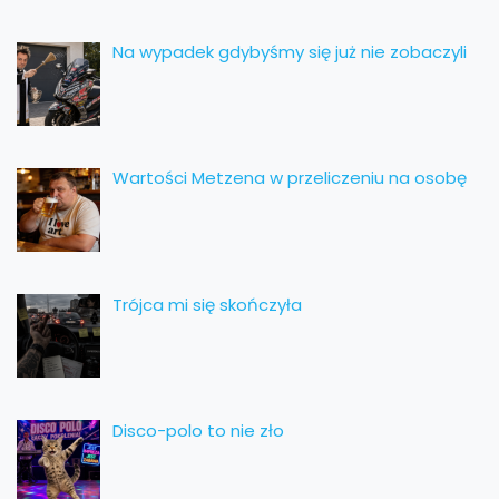
Na wypadek gdybyśmy się już nie zobaczyli
Wartości Metzena w przeliczeniu na osobę
Trójca mi się skończyła
Disco-polo to nie zło