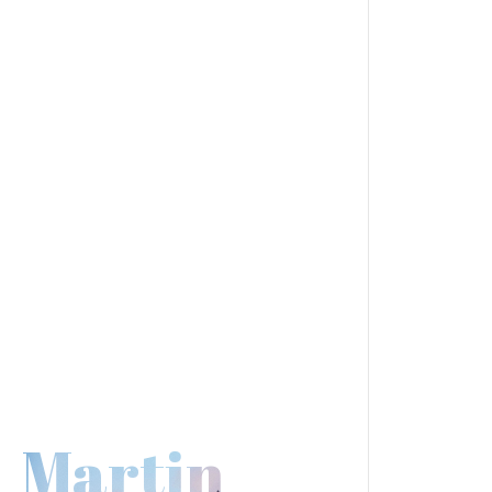
Martin