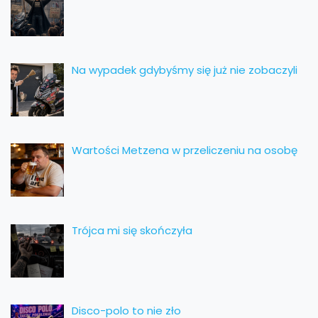
Na wypadek gdybyśmy się już nie zobaczyli
Wartości Metzena w przeliczeniu na osobę
Trójca mi się skończyła
Disco-polo to nie zło