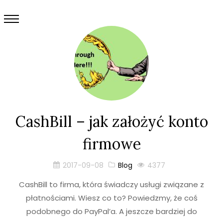
CashBill – jak założyć konto
firmowe
2017-09-08
Blog
4377
CashBill to firma, która świadczy usługi związane z
płatnościami. Wiesz co to? Powiedzmy, że coś
podobnego do PayPal’a. A jeszcze bardziej do