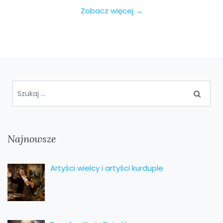
Zobacz więcej →
Najnowsze
Artyści wielcy i artyści kurduple