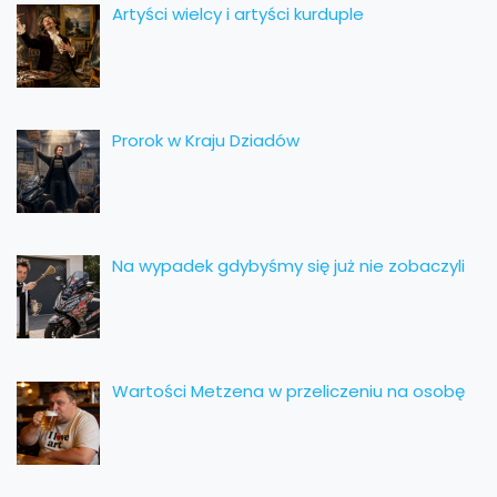
Artyści wielcy i artyści kurduple
Prorok w Kraju Dziadów
Na wypadek gdybyśmy się już nie zobaczyli
Wartości Metzena w przeliczeniu na osobę