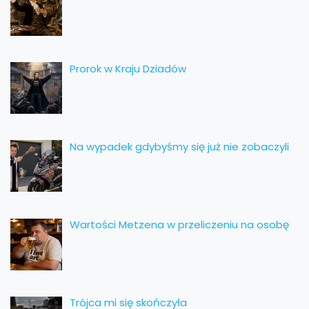
Prorok w Kraju Dziadów
Na wypadek gdybyśmy się już nie zobaczyli
Wartości Metzena w przeliczeniu na osobę
Trójca mi się skończyła