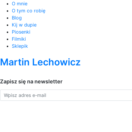
O mnie
O tym co robię
Blog
Kij w dupie
Piosenki
Filmiki
Sklepik
Martin Lechowicz
Zapisz się na newsletter