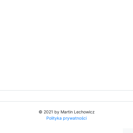
© 2021 by Martin Lechowicz
Polityka prywatności