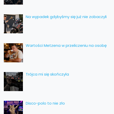
Na wypadek gdybyśmy się już nie zobaczyli
Wartości Metzena w przeliczeniu na osobę
Trójca mi się skończyła
Disco-polo to nie zło