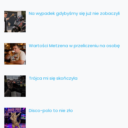
Na wypadek gdybyśmy się już nie zobaczyli
Wartości Metzena w przeliczeniu na osobę
Trójca mi się skończyła
Disco-polo to nie zło