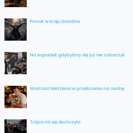
Prorok w Kraju Dziadów
Na wypadek gdybyśmy się już nie zobaczyli
Wartości Metzena w przeliczeniu na osobę
Trójca mi się skończyła