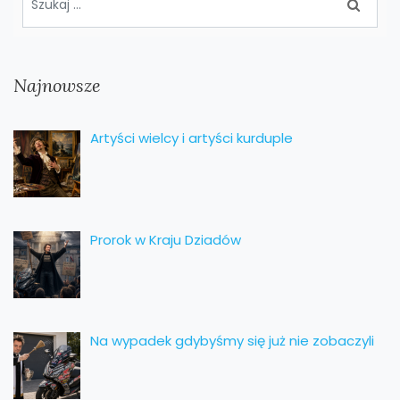
Najnowsze
Artyści wielcy i artyści kurduple
Prorok w Kraju Dziadów
Na wypadek gdybyśmy się już nie zobaczyli