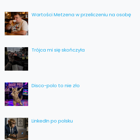
Wartości Metzena w przeliczeniu na osobę
Trójca mi się skończyła
Disco-polo to nie zło
LinkedIn po polsku