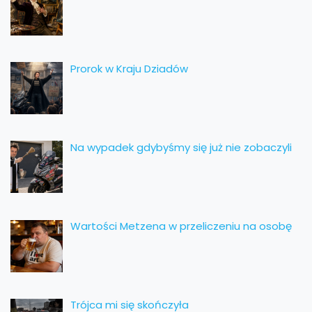
Prorok w Kraju Dziadów
Na wypadek gdybyśmy się już nie zobaczyli
Wartości Metzena w przeliczeniu na osobę
Trójca mi się skończyła