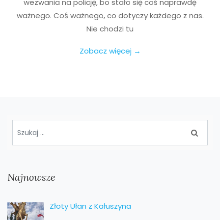
wezwania na policję, bo stało się coś naprawdę
ważnego. Coś ważnego, co dotyczy każdego z nas.
Nie chodzi tu
Zobacz więcej →
Najnowsze
Złoty Ułan z Kałuszyna