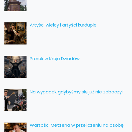
Artyści wielcy i artyści kurduple
Prorok w Kraju Dziadów
Na wypadek gdybyśmy się już nie zobaczyli
Wartości Metzena w przeliczeniu na osobę