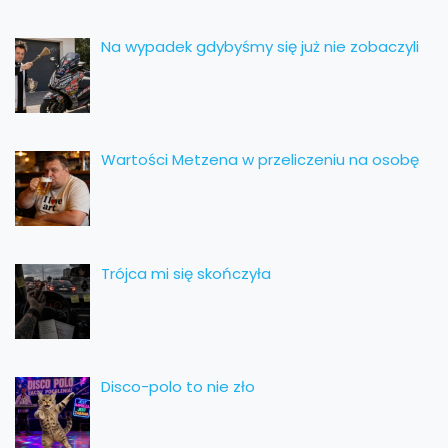
Na wypadek gdybyśmy się już nie zobaczyli
Wartości Metzena w przeliczeniu na osobę
Trójca mi się skończyła
Disco-polo to nie zło