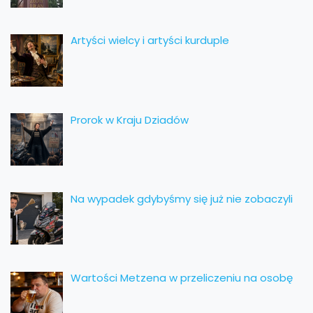
Artyści wielcy i artyści kurduple
Prorok w Kraju Dziadów
Na wypadek gdybyśmy się już nie zobaczyli
Wartości Metzena w przeliczeniu na osobę