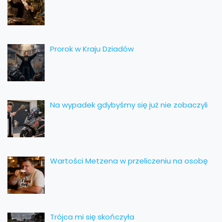
Prorok w Kraju Dziadów
Na wypadek gdybyśmy się już nie zobaczyli
Wartości Metzena w przeliczeniu na osobę
Trójca mi się skończyła