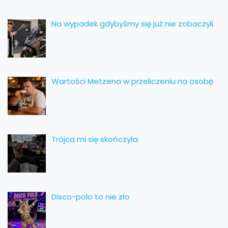
Na wypadek gdybyśmy się już nie zobaczyli
Wartości Metzena w przeliczeniu na osobę
Trójca mi się skończyła
Disco-polo to nie zło