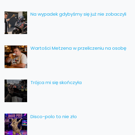
Na wypadek gdybyśmy się już nie zobaczyli
Wartości Metzena w przeliczeniu na osobę
Trójca mi się skończyła
Disco-polo to nie zło