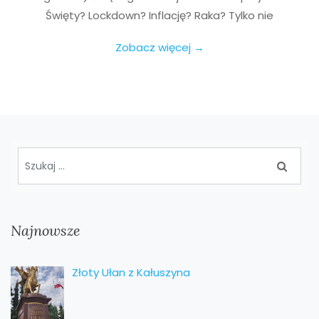
Święty? Lockdown? Inflację? Raka? Tylko nie
Zobacz więcej →
Najnowsze
Złoty Ułan z Kałuszyna