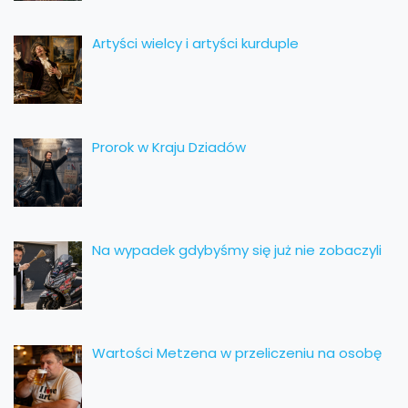
Artyści wielcy i artyści kurduple
Prorok w Kraju Dziadów
Na wypadek gdybyśmy się już nie zobaczyli
Wartości Metzena w przeliczeniu na osobę