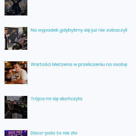
Na wypadek gdybyśmy się już nie zobaczyli
Wartości Metzena w przeliczeniu na osobę
Trójca mi się skończyła
Disco-polo to nie zło