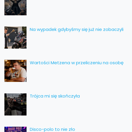
Na wypadek gdybyśmy się już nie zobaczyli
Wartości Metzena w przeliczeniu na osobę
Trójca mi się skończyła
Disco-polo to nie zło