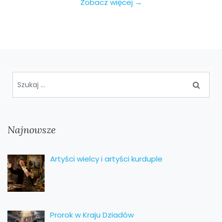
Zobacz więcej →
Najnowsze
Artyści wielcy i artyści kurduple
Prorok w Kraju Dziadów