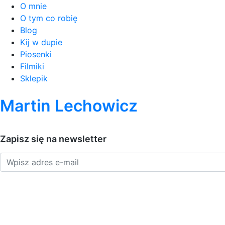
O mnie
O tym co robię
Blog
Kij w dupie
Piosenki
Filmiki
Sklepik
Martin Lechowicz
Zapisz się na newsletter