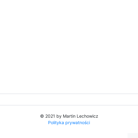
© 2021 by Martin Lechowicz
Polityka prywatności